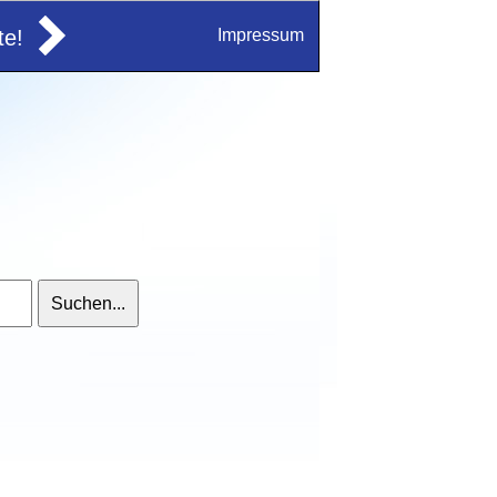
e!
Impressum