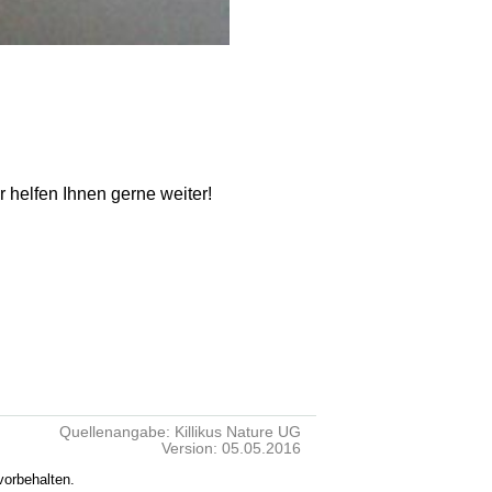
ir helfen Ihnen gerne weiter!
Quellenangabe: Killikus Nature UG
Version: 05.05.2016
vorbehalten.