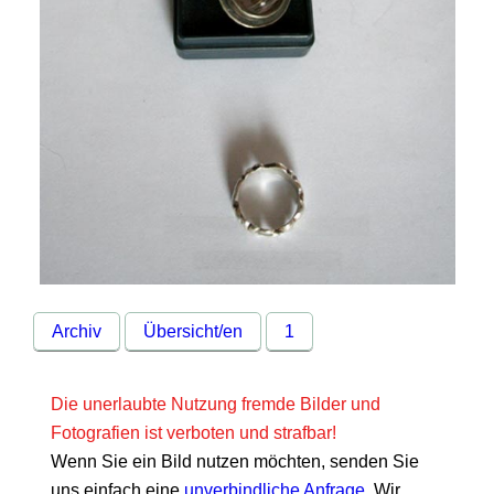
Archiv
Übersicht/en
1
Die unerlaubte Nutzung fremde Bilder und
Fotografien ist verboten und strafbar!
Wenn Sie ein Bild nutzen möchten, senden Sie
uns einfach eine
unverbindliche Anfrage
. Wir