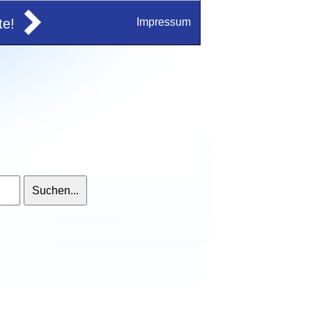
e!
Impressum