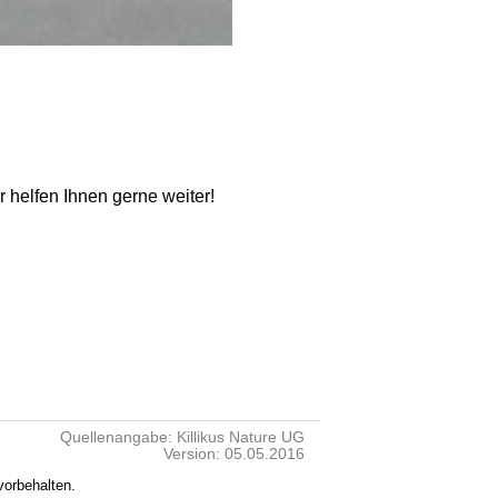
ir helfen Ihnen gerne weiter!
Quellenangabe: Killikus Nature UG
Version: 05.05.2016
vorbehalten.