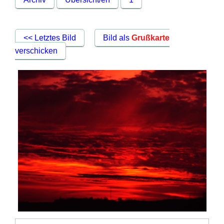
<< Letztes Bild
Bild als
Grußkarte
verschicken