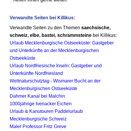
Verwandte Seiten bei Killikus:
Verwandte Seiten zu den Themen
saechsische,
schweiz, elbe, bastei, schrammsteine
bei Killikus:
Urlaub Mecklenburgische Ostseeküste: Gastgeber
und Unterkünfte an der Mecklenburgischen
Ostseeküste
Urlaub Nordfriesische Inseln: Gastgeber und
Unterkünfte Nordfriesland
Weltnaturschutztag - Wismarer Bucht an der
Mecklenburgischen Ostseeküste
Dahmer Kanal bei Malchin
1000jährige Ivenacker Eichen
Urlaub & Kanutouren Paddelurlaub
Mecklenburgische Schweiz
Maler Professor Fritz Greve