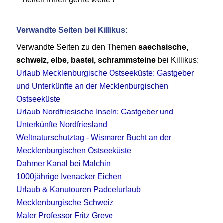
Verwandte Seiten bei Killikus:
Verwandte Seiten zu den Themen
saechsische,
schweiz, elbe, bastei, schrammsteine
bei Killikus:
Urlaub Mecklenburgische Ostseeküste: Gastgeber
und Unterkünfte an der Mecklenburgischen
Ostseeküste
Urlaub Nordfriesische Inseln: Gastgeber und
Unterkünfte Nordfriesland
Weltnaturschutztag - Wismarer Bucht an der
Mecklenburgischen Ostseeküste
Dahmer Kanal bei Malchin
1000jährige Ivenacker Eichen
Urlaub & Kanutouren Paddelurlaub
Mecklenburgische Schweiz
Maler Professor Fritz Greve