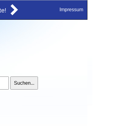
e!
Impressum