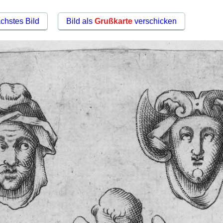
chstes Bild
Bild als
Grußkarte
verschicken