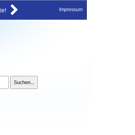
e!
Impressum