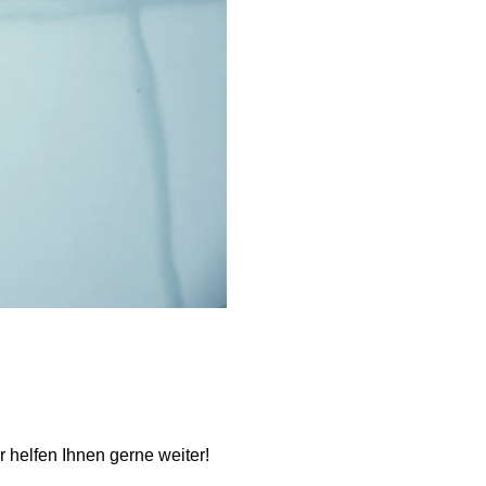
ir helfen Ihnen gerne weiter!