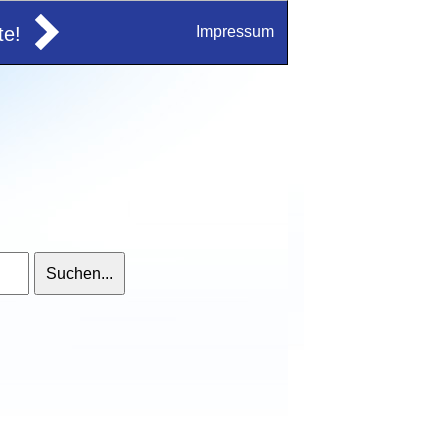
e!
Impressum