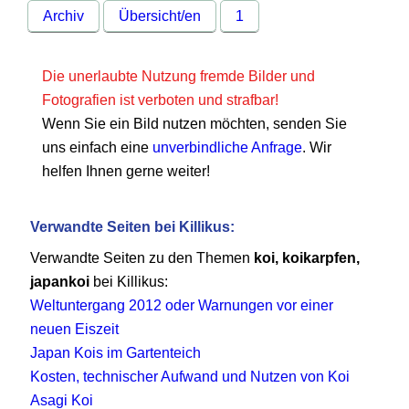
Archiv
Übersicht/en
1
Die unerlaubte Nutzung fremde Bilder und
Fotografien ist verboten und strafbar!
Wenn Sie ein Bild nutzen möchten, senden Sie
uns einfach eine
unverbindliche Anfrage
. Wir
helfen Ihnen gerne weiter!
Verwandte Seiten bei Killikus:
Verwandte Seiten zu den Themen
koi, koikarpfen,
japankoi
bei Killikus:
Weltuntergang 2012 oder Warnungen vor einer
neuen Eiszeit
Japan Kois im Gartenteich
Kosten, technischer Aufwand und Nutzen von Koi
Asagi Koi