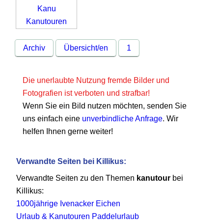
Archiv
Übersicht/en
1
Die unerlaubte Nutzung fremde Bilder und
Fotografien ist verboten und strafbar!
Wenn Sie ein Bild nutzen möchten, senden Sie
uns einfach eine
unverbindliche Anfrage
. Wir
helfen Ihnen gerne weiter!
Verwandte Seiten bei Killikus:
Verwandte Seiten zu den Themen
kanutour
bei
Killikus:
1000jährige Ivenacker Eichen
Urlaub & Kanutouren Paddelurlaub