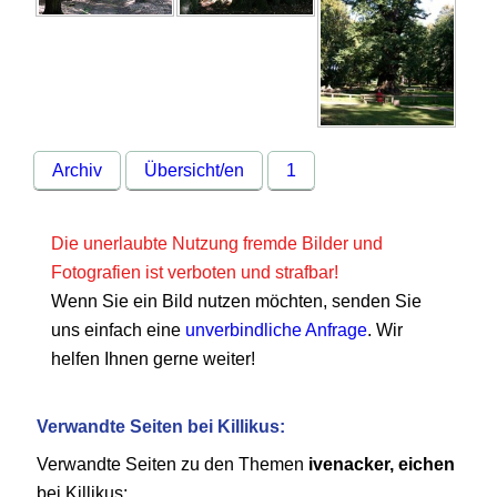
Archiv
Übersicht/en
1
Die unerlaubte Nutzung fremde Bilder und
Fotografien ist verboten und strafbar!
Wenn Sie ein Bild nutzen möchten, senden Sie
uns einfach eine
unverbindliche Anfrage
. Wir
helfen Ihnen gerne weiter!
Verwandte Seiten bei Killikus:
Verwandte Seiten zu den Themen
ivenacker, eichen
bei Killikus: