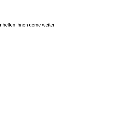
ir helfen Ihnen gerne weiter!