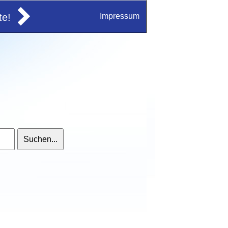
e!
Impressum