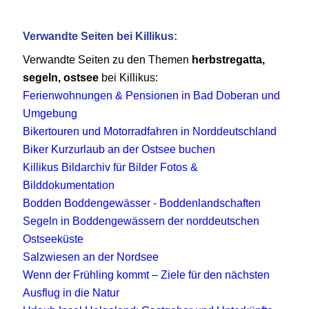
Verwandte Seiten bei Killikus:
Verwandte Seiten zu den Themen
herbstregatta,
segeln, ostsee
bei Killikus:
Ferienwohnungen & Pensionen in Bad Doberan und
Umgebung
Bikertouren und Motorradfahren in Norddeutschland
Biker Kurzurlaub an der Ostsee buchen
Killikus Bildarchiv für Bilder Fotos &
Bilddokumentation
Bodden Boddengewässer - Boddenlandschaften
Segeln in Boddengewässern der norddeutschen
Ostseeküste
Salzwiesen an der Nordsee
Wenn der Frühling kommt – Ziele für den nächsten
Ausflug in die Natur