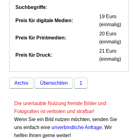
Suchbegriffe:
19 Euro
Preis für digitale Medien:
(einmalig)
20 Euro
Preis für Printmedien:
(einmalig)
21 Euro
Preis für Druck:
(einmalig)
Archiv
Übersicht/en
1
Die unerlaubte Nutzung fremde Bilder und
Fotografien ist verboten und strafbar!
Wenn Sie ein Bild nutzen möchten, senden Sie
uns einfach eine
unverbindliche Anfrage
. Wir
helfen Ihnen gerne weiter!