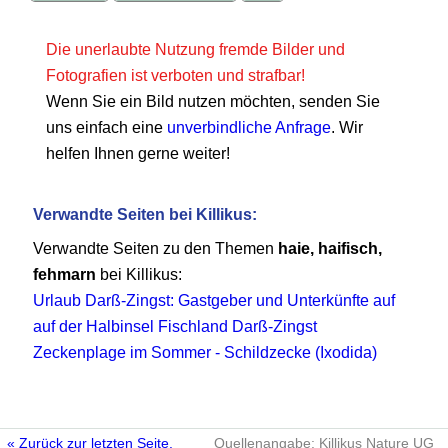
Die unerlaubte Nutzung fremde Bilder und
Fotografien ist verboten und strafbar!
Wenn Sie ein Bild nutzen möchten, senden Sie
uns einfach eine
unverbindliche Anfrage
. Wir
helfen Ihnen gerne weiter!
Verwandte Seiten bei Killikus:
Verwandte Seiten zu den Themen
haie, haifisch,
fehmarn
bei Killikus:
Urlaub Darß-Zingst: Gastgeber und Unterkünfte auf
auf der Halbinsel Fischland Darß-Zingst
Zeckenplage im Sommer - Schildzecke (Ixodida)
« Zurück zur letzten Seite.
Quellenangabe: Killikus Nature UG