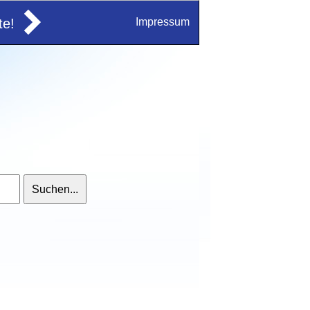
e!
Impressum