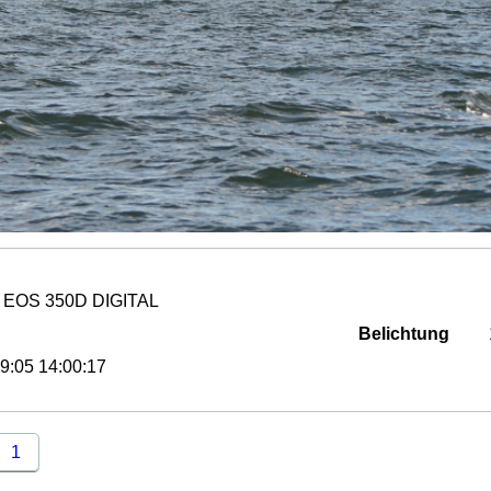
 EOS 350D DIGITAL
Belichtung
9:05 14:00:17
1