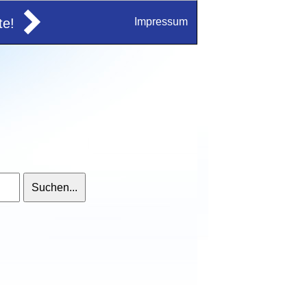
e!
Impressum