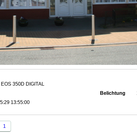
 EOS 350D DIGITAL
Belichtung
5:29 13:55:00
1