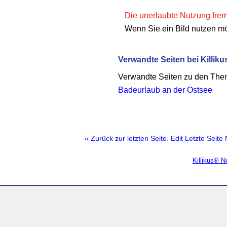
Die unerlaubte Nutzung fremd
Wenn Sie ein Bild nutzen m
Verwandte Seiten bei Killiku
Verwandte Seiten zu den Th
Badeurlaub an der Ostsee
« Zurück zur letzten Seite.
Edit
Letzte Seite
Killikus® 