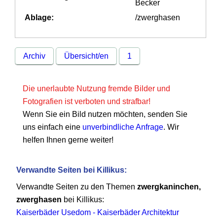
Becker
Ablage:
/zwerghasen
Archiv
Übersicht/en
1
Die unerlaubte Nutzung fremde Bilder und
Fotografien ist verboten und strafbar!
Wenn Sie ein Bild nutzen möchten, senden Sie
uns einfach eine
unverbindliche Anfrage
. Wir
helfen Ihnen gerne weiter!
Verwandte Seiten bei Killikus:
Verwandte Seiten zu den Themen
zwergkaninchen,
zwerghasen
bei Killikus:
Kaiserbäder Usedom - Kaiserbäder Architektur