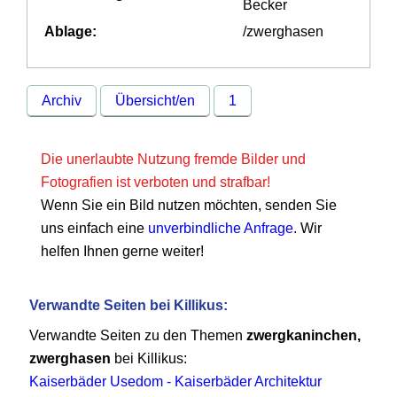
Becker
Ablage:
/zwerghasen
Archiv
Übersicht/en
1
Die unerlaubte Nutzung fremde Bilder und
Fotografien ist verboten und strafbar!
Wenn Sie ein Bild nutzen möchten, senden Sie
uns einfach eine
unverbindliche Anfrage
. Wir
helfen Ihnen gerne weiter!
Verwandte Seiten bei Killikus:
Verwandte Seiten zu den Themen
zwergkaninchen,
zwerghasen
bei Killikus:
Kaiserbäder Usedom - Kaiserbäder Architektur