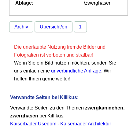
Ablage:
/zwerghasen
Archiv
Übersicht/en
1
Die unerlaubte Nutzung fremde Bilder und
Fotografien ist verboten und strafbar!
Wenn Sie ein Bild nutzen möchten, senden Sie
uns einfach eine
unverbindliche Anfrage
. Wir
helfen Ihnen gerne weiter!
Verwandte Seiten bei Killikus:
Verwandte Seiten zu den Themen
zwergkaninchen,
zwerghasen
bei Killikus:
Kaiserbäder Usedom - Kaiserbäder Architektur