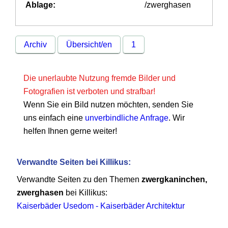
Ablage:
/zwerghasen
Archiv
Übersicht/en
1
Die unerlaubte Nutzung fremde Bilder und
Fotografien ist verboten und strafbar!
Wenn Sie ein Bild nutzen möchten, senden Sie
uns einfach eine
unverbindliche Anfrage
. Wir
helfen Ihnen gerne weiter!
Verwandte Seiten bei Killikus:
Verwandte Seiten zu den Themen
zwergkaninchen,
zwerghasen
bei Killikus:
Kaiserbäder Usedom - Kaiserbäder Architektur