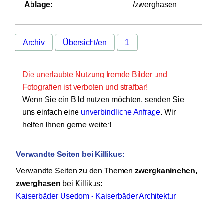
Ablage:
/zwerghasen
Archiv
Übersicht/en
1
Die unerlaubte Nutzung fremde Bilder und
Fotografien ist verboten und strafbar!
Wenn Sie ein Bild nutzen möchten, senden Sie
uns einfach eine
unverbindliche Anfrage
. Wir
helfen Ihnen gerne weiter!
Verwandte Seiten bei Killikus:
Verwandte Seiten zu den Themen
zwergkaninchen,
zwerghasen
bei Killikus:
Kaiserbäder Usedom - Kaiserbäder Architektur