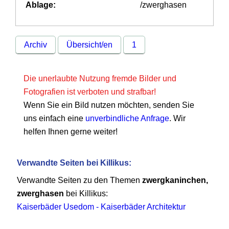
Ablage:
/zwerghasen
Archiv
Übersicht/en
1
Die unerlaubte Nutzung fremde Bilder und
Fotografien ist verboten und strafbar!
Wenn Sie ein Bild nutzen möchten, senden Sie
uns einfach eine
unverbindliche Anfrage
. Wir
helfen Ihnen gerne weiter!
Verwandte Seiten bei Killikus:
Verwandte Seiten zu den Themen
zwergkaninchen,
zwerghasen
bei Killikus:
Kaiserbäder Usedom - Kaiserbäder Architektur