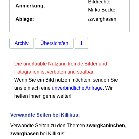
Bildrechte
Anmerkung:
Mirko Becker
Ablage:
/zwerghasen
Archiv
Übersicht/en
1
Die unerlaubte Nutzung fremde Bilder und
Fotografien ist verboten und strafbar!
Wenn Sie ein Bild nutzen möchten, senden Sie
uns einfach eine
unverbindliche Anfrage
. Wir
helfen Ihnen gerne weiter!
Verwandte Seiten bei Killikus:
Verwandte Seiten zu den Themen
zwergkaninchen,
zwerghasen
bei Killikus: