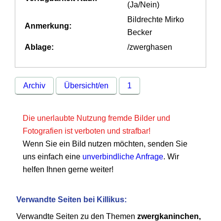
(Ja/Nein)
Bildrechte Mirko
Anmerkung:
Becker
Ablage:
/zwerghasen
Archiv
Übersicht/en
1
Die unerlaubte Nutzung fremde Bilder und
Fotografien ist verboten und strafbar!
Wenn Sie ein Bild nutzen möchten, senden Sie
uns einfach eine
unverbindliche Anfrage
. Wir
helfen Ihnen gerne weiter!
Verwandte Seiten bei Killikus:
Verwandte Seiten zu den Themen
zwergkaninchen,