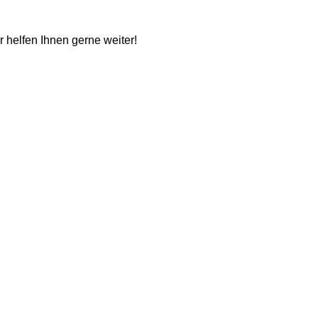
ir helfen Ihnen gerne weiter!