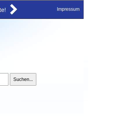
e!
Impressum