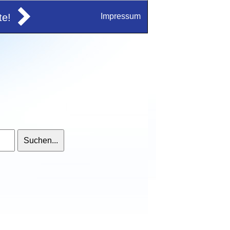
e!
Impressum