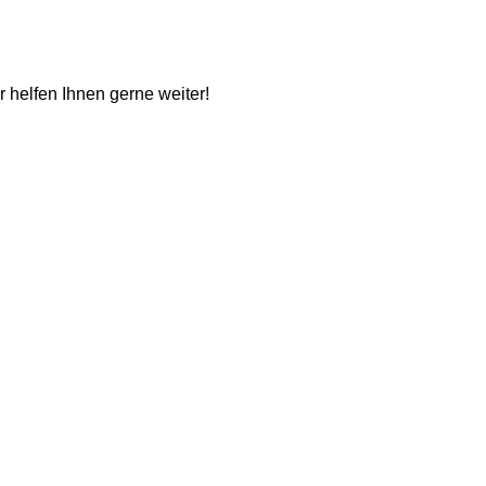
ir helfen Ihnen gerne weiter!