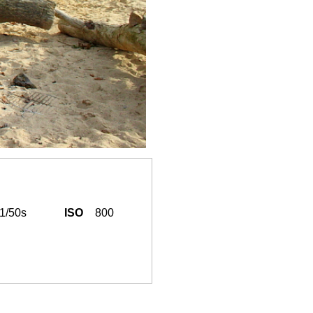
1/50s
ISO
800