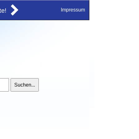
e!
Impressum