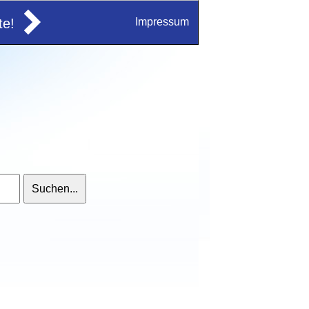
e!
Impressum