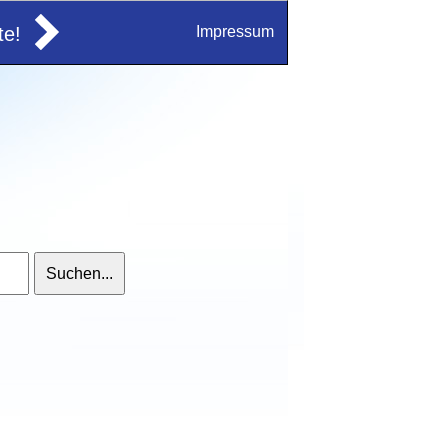
e!
Impressum