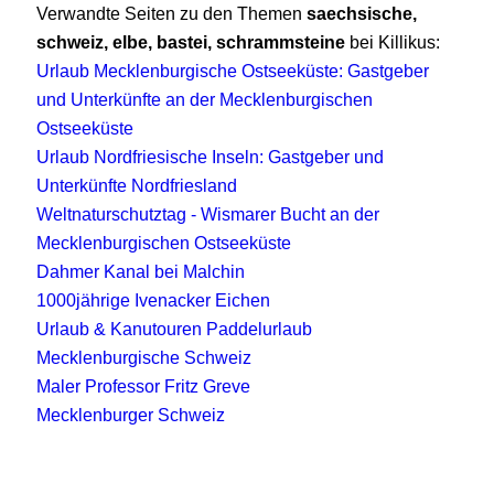
Verwandte Seiten zu den Themen
saechsische,
schweiz, elbe, bastei, schrammsteine
bei Killikus:
Urlaub Mecklenburgische Ostseeküste: Gastgeber
und Unterkünfte an der Mecklenburgischen
Ostseeküste
Urlaub Nordfriesische Inseln: Gastgeber und
Unterkünfte Nordfriesland
Weltnaturschutztag - Wismarer Bucht an der
Mecklenburgischen Ostseeküste
Dahmer Kanal bei Malchin
1000jährige Ivenacker Eichen
Urlaub & Kanutouren Paddelurlaub
Mecklenburgische Schweiz
Maler Professor Fritz Greve
Mecklenburger Schweiz