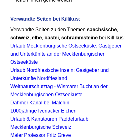
Verwandte Seiten bei Killikus:
Verwandte Seiten zu den Themen
saechsische,
schweiz, elbe, bastei, schrammsteine
bei Killikus:
Urlaub Mecklenburgische Ostseeküste: Gastgeber
und Unterkünfte an der Mecklenburgischen
Ostseeküste
Urlaub Nordfriesische Inseln: Gastgeber und
Unterkünfte Nordfriesland
Weltnaturschutztag - Wismarer Bucht an der
Mecklenburgischen Ostseeküste
Dahmer Kanal bei Malchin
1000jährige Ivenacker Eichen
Urlaub & Kanutouren Paddelurlaub
Mecklenburgische Schweiz
Maler Professor Fritz Greve