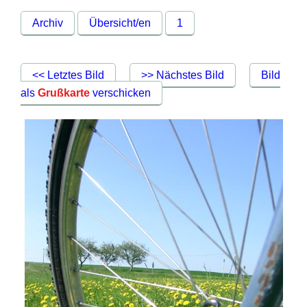
Archiv
Übersicht/en
1
<< Letztes Bild
>> Nächstes Bild
Bild
als
Grußkarte
verschicken