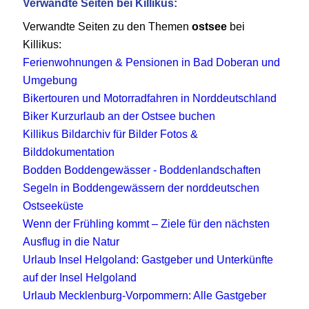
Verwandte Seiten bei Killikus:
Verwandte Seiten zu den Themen
ostsee
bei
Killikus:
Ferienwohnungen & Pensionen in Bad Doberan und
Umgebung
Bikertouren und Motorradfahren in Norddeutschland
Biker Kurzurlaub an der Ostsee buchen
Killikus Bildarchiv für Bilder Fotos &
Bilddokumentation
Bodden Boddengewässer - Boddenlandschaften
Segeln in Boddengewässern der norddeutschen
Ostseeküste
Wenn der Frühling kommt – Ziele für den nächsten
Ausflug in die Natur
Urlaub Insel Helgoland: Gastgeber und Unterkünfte
auf der Insel Helgoland
Urlaub Mecklenburg-Vorpommern: Alle Gastgeber