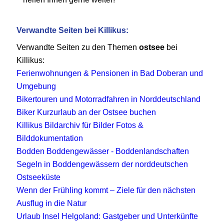
Verwandte Seiten bei Killikus:
Verwandte Seiten zu den Themen
ostsee
bei
Killikus:
Ferienwohnungen & Pensionen in Bad Doberan und
Umgebung
Bikertouren und Motorradfahren in Norddeutschland
Biker Kurzurlaub an der Ostsee buchen
Killikus Bildarchiv für Bilder Fotos &
Bilddokumentation
Bodden Boddengewässer - Boddenlandschaften
Segeln in Boddengewässern der norddeutschen
Ostseeküste
Wenn der Frühling kommt – Ziele für den nächsten
Ausflug in die Natur
Urlaub Insel Helgoland: Gastgeber und Unterkünfte