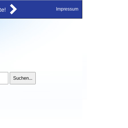
e!
Impressum