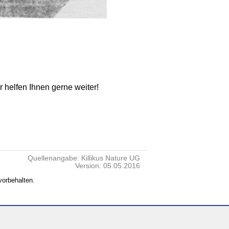
ir helfen Ihnen gerne weiter!
Quellenangabe: Killikus Nature UG
Version: 05.05.2016
vorbehalten.