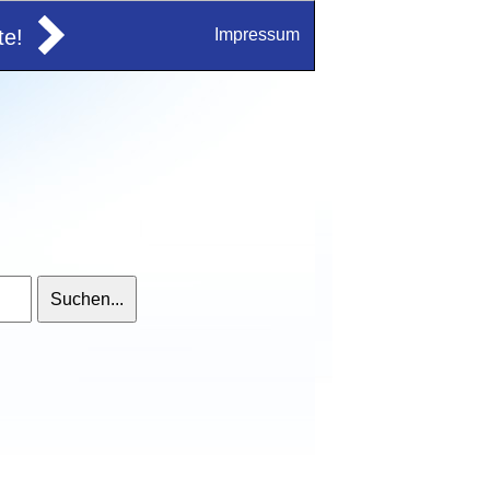
e!
Impressum