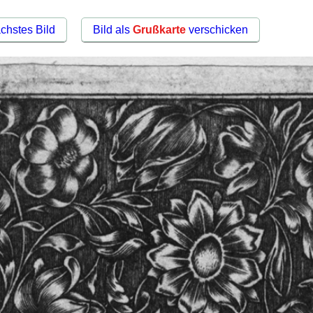
chstes Bild
Bild als
Grußkarte
verschicken