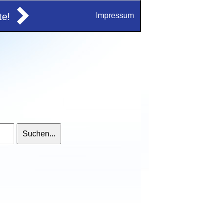
e!
Impressum