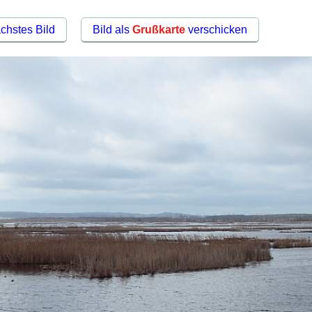
chstes Bild
Bild als
Grußkarte
verschicken