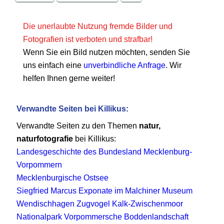
Die unerlaubte Nutzung fremde Bilder und
Fotografien ist verboten und strafbar!
Wenn Sie ein Bild nutzen möchten, senden Sie
uns einfach eine
unverbindliche Anfrage
. Wir
helfen Ihnen gerne weiter!
Verwandte Seiten bei Killikus:
Verwandte Seiten zu den Themen
natur,
naturfotografie
bei Killikus:
Landesgeschichte des Bundesland Mecklenburg-
Vorpommern
Mecklenburgische Ostsee
Siegfried Marcus Exponate im Malchiner Museum
Wendischhagen Zugvogel Kalk-Zwischenmoor
Nationalpark Vorpommersche Boddenlandschaft