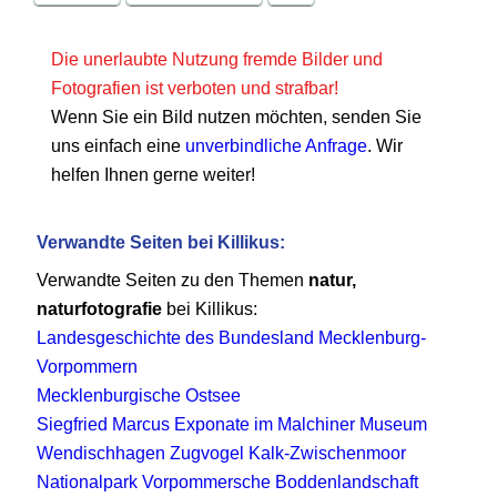
Die unerlaubte Nutzung fremde Bilder und
Fotografien ist verboten und strafbar!
Wenn Sie ein Bild nutzen möchten, senden Sie
uns einfach eine
unverbindliche Anfrage
. Wir
helfen Ihnen gerne weiter!
Verwandte Seiten bei Killikus:
Verwandte Seiten zu den Themen
natur,
naturfotografie
bei Killikus:
Landesgeschichte des Bundesland Mecklenburg-
Vorpommern
Mecklenburgische Ostsee
Siegfried Marcus Exponate im Malchiner Museum
Wendischhagen Zugvogel Kalk-Zwischenmoor
Nationalpark Vorpommersche Boddenlandschaft