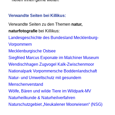
Verwandte Seiten bei Killikus:
Verwandte Seiten zu den Themen
natur,
naturfotografie
bei Killikus:
Landesgeschichte des Bundesland Mecklenburg-
Vorpommern
Mecklenburgische Ostsee
Siegfried Marcus Exponate im Malchiner Museum
Wendischhagen Zugvogel Kalk-Zwischenmoor
Nationalpark Vorpommersche Boddenlandschaft
Natur- und Umweltschutz mit gesundem
Menschenverstand
Wölfe, Bären und wilde Tiere im Wildpark-MV
Naturheilkunde & Naturheilverfahren
Naturschutzgebiet „Neukalener Moorwiesen“ (NSG)