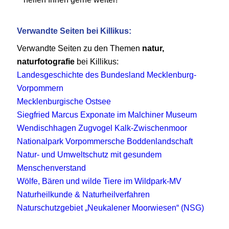
Verwandte Seiten bei Killikus:
Verwandte Seiten zu den Themen
natur,
naturfotografie
bei Killikus:
Landesgeschichte des Bundesland Mecklenburg-
Vorpommern
Mecklenburgische Ostsee
Siegfried Marcus Exponate im Malchiner Museum
Wendischhagen Zugvogel Kalk-Zwischenmoor
Nationalpark Vorpommersche Boddenlandschaft
Natur- und Umweltschutz mit gesundem
Menschenverstand
Wölfe, Bären und wilde Tiere im Wildpark-MV
Naturheilkunde & Naturheilverfahren
Naturschutzgebiet „Neukalener Moorwiesen“ (NSG)