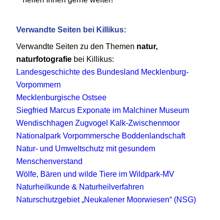
Verwandte Seiten bei Killikus:
Verwandte Seiten zu den Themen
natur,
naturfotografie
bei Killikus:
Landesgeschichte des Bundesland Mecklenburg-
Vorpommern
Mecklenburgische Ostsee
Siegfried Marcus Exponate im Malchiner Museum
Wendischhagen Zugvogel Kalk-Zwischenmoor
Nationalpark Vorpommersche Boddenlandschaft
Natur- und Umweltschutz mit gesundem
Menschenverstand
Wölfe, Bären und wilde Tiere im Wildpark-MV
Naturheilkunde & Naturheilverfahren
Naturschutzgebiet „Neukalener Moorwiesen“ (NSG)