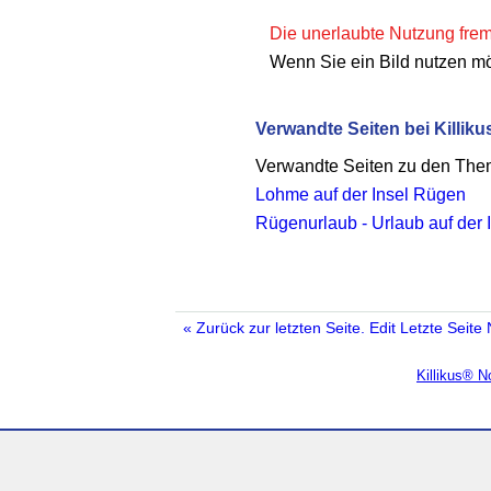
Die unerlaubte Nutzung fremd
Wenn Sie ein Bild nutzen m
Verwandte Seiten bei Killiku
Verwandte Seiten zu den Th
Lohme auf der Insel Rügen
Rügenurlaub - Urlaub auf der
« Zurück zur letzten Seite.
Edit
Letzte Seite
Killikus® 