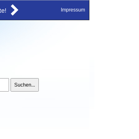
e!
Impressum