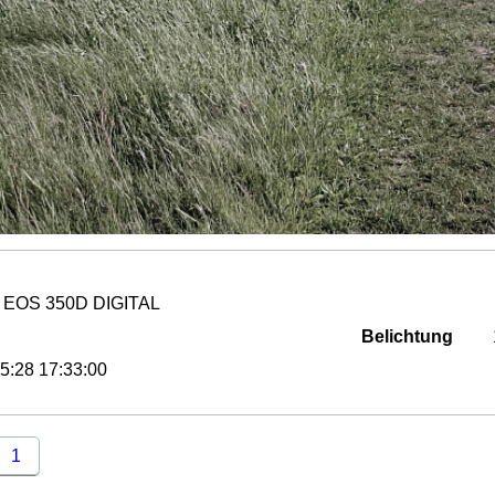
 EOS 350D DIGITAL
Belichtung
5:28 17:33:00
1