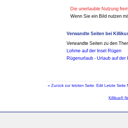
Die unerlaubte Nutzung fremd
Wenn Sie ein Bild nutzen m
Verwandte Seiten bei Killiku
Verwandte Seiten zu den Th
Lohme auf der Insel Rügen
Rügenurlaub - Urlaub auf der
« Zurück zur letzten Seite.
Edit
Letzte Seite
Killikus® 