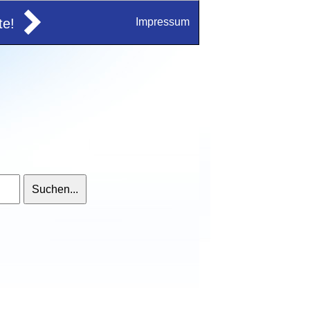
e!
Impressum