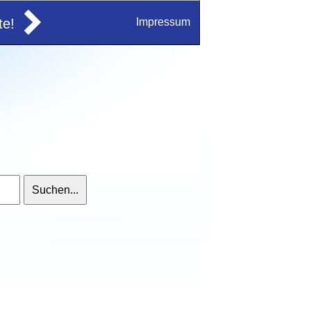
e!
Impressum