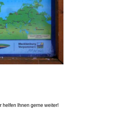
ir helfen Ihnen gerne weiter!