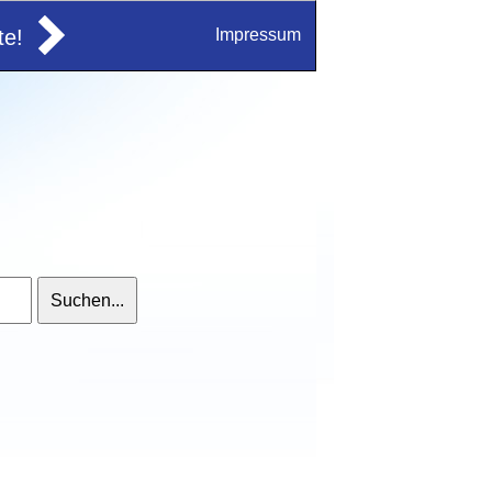
e!
Impressum