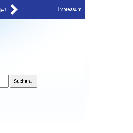
e!
Impressum