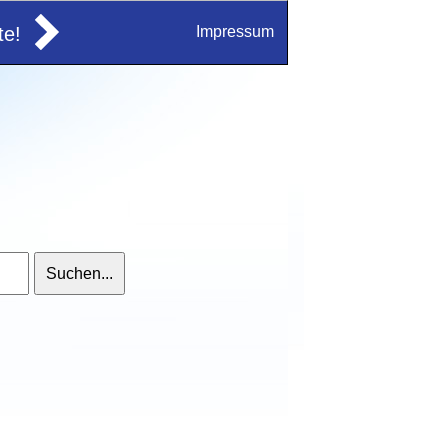
e!
Impressum