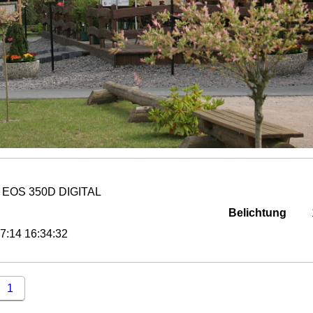
 EOS 350D DIGITAL
Belichtung
7:14 16:34:32
1