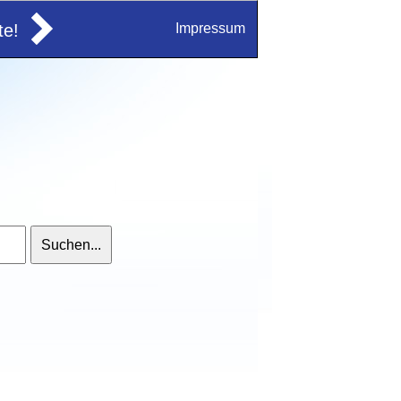
e!
Impressum